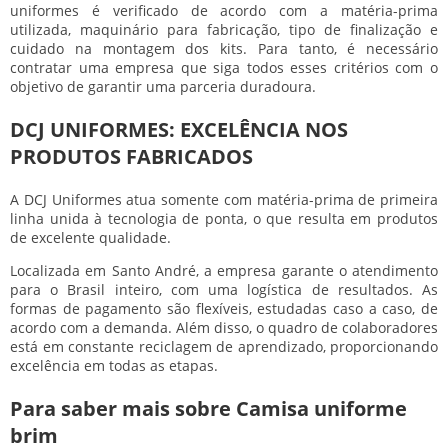
uniformes é verificado de acordo com a matéria-prima
utilizada, maquinário para fabricação, tipo de finalização e
cuidado na montagem dos kits. Para tanto, é necessário
contratar uma empresa que siga todos esses critérios com o
objetivo de garantir uma parceria duradoura.
DCJ UNIFORMES: EXCELÊNCIA NOS
PRODUTOS FABRICADOS
A DCJ Uniformes atua somente com matéria-prima de primeira
linha unida à tecnologia de ponta, o que resulta em produtos
de excelente qualidade.
Localizada em Santo André, a empresa garante o atendimento
para o Brasil inteiro, com uma logística de resultados. As
formas de pagamento são flexíveis, estudadas caso a caso, de
acordo com a demanda. Além disso, o quadro de colaboradores
está em constante reciclagem de aprendizado, proporcionando
excelência em todas as etapas.
Para saber mais sobre Camisa uniforme
brim