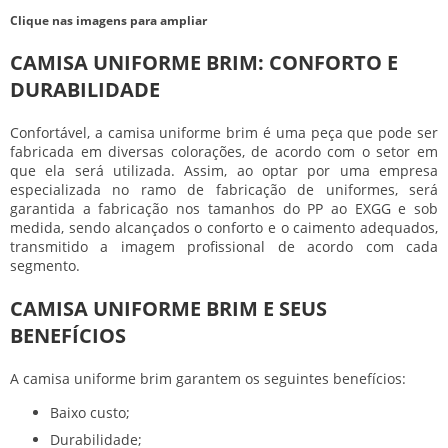
Clique nas imagens para ampliar
CAMISA UNIFORME BRIM: CONFORTO E
DURABILIDADE
Confortável, a
camisa uniforme brim
é uma peça que pode ser
fabricada em diversas colorações, de acordo com o setor em
que ela será utilizada. Assim, ao optar por uma empresa
especializada no ramo de fabricação de uniformes, será
garantida a fabricação nos tamanhos do PP ao EXGG e sob
medida, sendo alcançados o conforto e o caimento adequados,
transmitido a imagem profissional de acordo com cada
segmento.
CAMISA UNIFORME BRIM E SEUS
BENEFÍCIOS
A
camisa uniforme brim
garantem os seguintes benefícios:
Baixo custo;
Durabilidade;