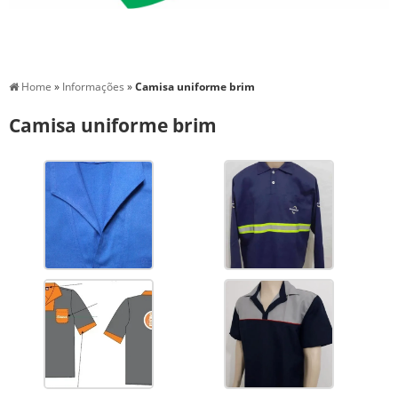
Home
»
Informações
»
Camisa uniforme brim
Camisa uniforme brim