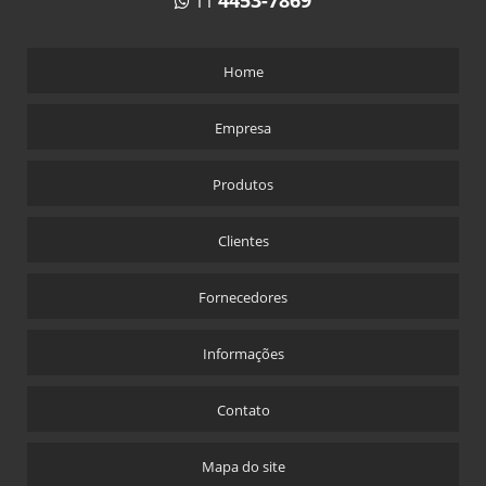
4453-7869
11
Home
Empresa
Produtos
Clientes
Fornecedores
Informações
Contato
Mapa do site