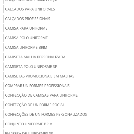
CALÇADOS PARA UNIFORMES
CALÇADOS PROFISSIONAIS
CAMISA PARA UNIFORME
CAMISA POLO UNIFORME
CAMISA UNIFORME BRIM
CAMISETA MALHA PERSONALIZADA
CAMISETA POLO UNIFORME SP
CAMISETAS PROMOCIONAIS EM MALHAS
COMPRAR UNIFORMES PROFISSIONAIS
CONFECÇÃO DE CAMISAS PARA UNIFORME
CONFECÇÃO DE UNIFORME SOCIAL
CONFECÇÕES DE UNIFORMES PERSONALIZADOS
CONJUNTO UNIFORME BRIM
EMPRESA DE UNIFORMES SP