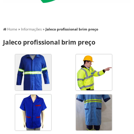
Home
»
Informações
»
Jaleco profissional brim preço
Jaleco profissional brim preço